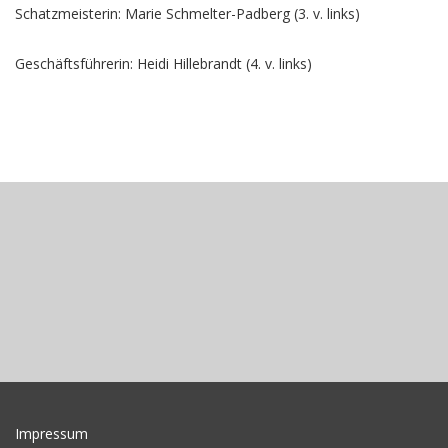
Schatzmeisterin: Marie Schmelter-Padberg (3. v. links)
Geschäftsführerin: Heidi Hillebrandt (4. v. links)
Impressum