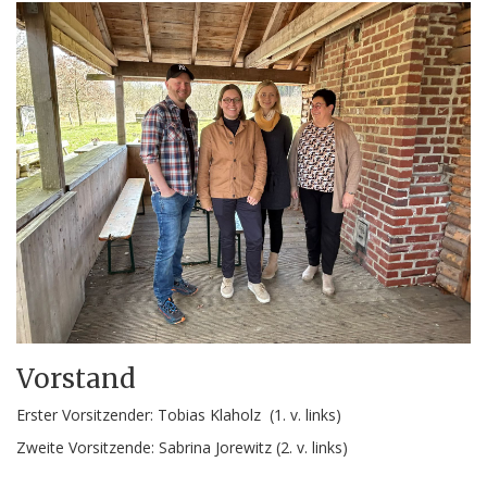
Vorstand
Erster Vorsitzender: Tobias Klaholz (1. v. links)
Zweite Vorsitzende: Sabrina Jorewitz (2. v. links)