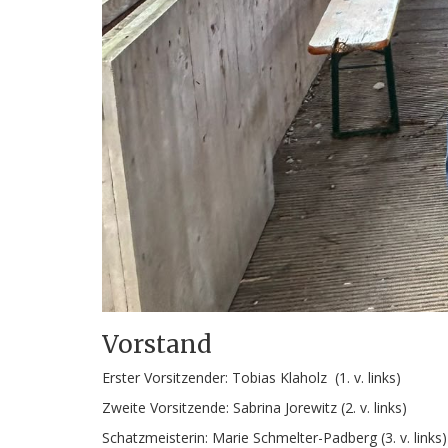
Vorstand
Erster Vorsitzender: Tobias Klaholz (1. v. links)
Zweite Vorsitzende: 
Schatzmeisterin: Marie Sch