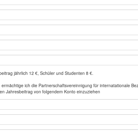
eitrag jährlich 12 €, Schüler und Studenten 8 €.
 ermächtige ich die Partnerschaftsvereinnigung für internatationale Bez
en Jahresbeitrag von folgendem Konto einzuziehen