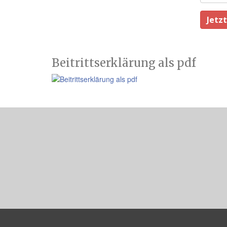
Beitrittserklärung als pdf