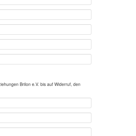
iehungen Brilon e.V. bis auf Widerruf, den