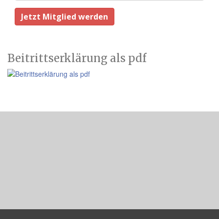
Beitrittserklärung als pdf