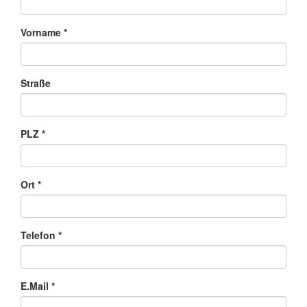
Vorname
*
Straße
PLZ
*
Ort
*
Telefon
*
E.Mail
*