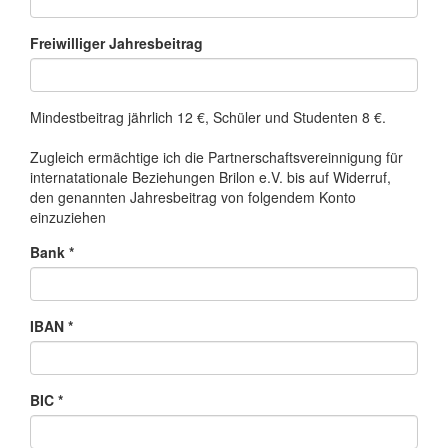
Freiwilliger Jahresbeitrag
Mindestbeitrag jährlich 12 €, Schüler und Studenten 8 €.
Zugleich ermächtige ich die Partnerschaftsvereinnigung für
internatationale Beziehungen Brilon e.V. bis auf Widerruf,
den genannten Jahresbeitrag von folgendem Konto
einzuziehen
Bank
*
IBAN
*
BIC
*