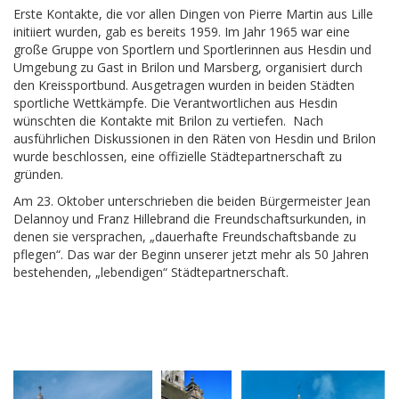
Erste Kontakte, die vor allen Dingen von Pierre Martin aus Lille
initiiert wurden, gab es bereits 1959. Im Jahr 1965 war eine
große Gruppe von Sportlern und Sportlerinnen aus Hesdin und
Umgebung zu Gast in Brilon und Marsberg, organisiert durch
den Kreissportbund. Ausgetragen wurden in beiden Städten
sportliche Wettkämpfe. Die Verantwortlichen aus Hesdin
wünschten die Kontakte mit Brilon zu vertiefen. Nach
ausführlichen Diskussionen in den Räten von Hesdin und Brilon
wurde beschlossen, eine offizielle Städtepartnerschaft zu
gründen.
Am 23. Oktober unterschrieben die beiden Bürgermeister Jean
Delannoy und Franz Hillebrand die Freundschaftsurkunden, in
denen sie versprachen, „dauerhafte Freundschaftsbande zu
pflegen“. Das war der Beginn unserer jetzt mehr als 50 Jahren
bestehenden, „lebendigen“ Städtepartnerschaft.