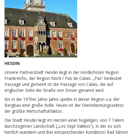
HESDIN
Unsere Partnerstadt Hesdin liegt in der nördlichsten Region
Frankreichs, der Region Nord / Pas de Calais. „Pas“ bedeutet
Passage und gemeint ist die Passage von Calais, die auf
englischer Seite die Straße von Dover genannt wird.
Bis in die 1970er Jahre Jahre spielte in dieser Region u.a. der
Bergbau eine große Rolle. Heute ist der Dienstleistungssektor
der größte Wirtschaftskfaktor.
Die Stadt Hesdin liegt im Herzen einer hügeligen, von 7 Tälern
durchzogenen Landschaft („Les Sept Vallées“), in der es sich
herrlich wandern und (bei entsprechender Kondition) Rad fahren