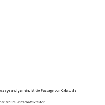
Passage und gemeint ist die Passage von Calais, die
 der größte Wirtschaftskfaktor.