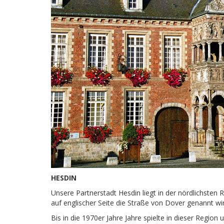
HESDIN
Unsere Partnerstadt Hesdin liegt in der nördlichsten 
auf englischer Seite die Straße von Dover genannt wir
Bis in die 1970er Jahre Jahre spielte in dieser Region