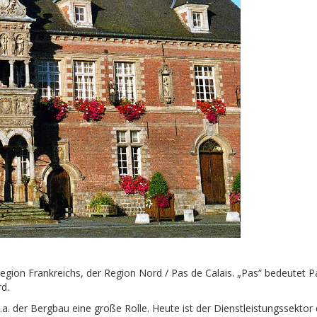
Region Frankreichs, der Region Nord / Pas de Calais. „Pas“ bedeutet 
d.
 u.a. der Bergbau eine große Rolle. Heute ist der Dienstleistungssektor