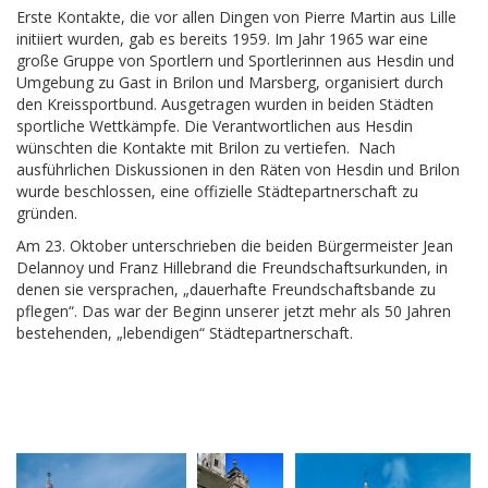
Erste Kontakte, die vor allen Dingen von Pierre Martin aus Lille
initiiert wurden, gab es bereits 1959. Im Jahr 1965 war eine
große Gruppe von Sportlern und Sportlerinnen aus Hesdin und
Umgebung zu Gast in Brilon und Marsberg, organisiert durch
den Kreissportbund. Ausgetragen wurden in beiden Städten
sportliche Wettkämpfe. Die Verantwortlichen aus Hesdin
wünschten die Kontakte mit Brilon zu vertiefen. Nach
ausführlichen Diskussionen in den Räten von Hesdin und Brilon
wurde beschlossen, eine offizielle Städtepartnerschaft zu
gründen.
Am 23. Oktober unterschrieben die beiden Bürgermeister Jean
Delannoy und Franz Hillebrand die Freundschaftsurkunden, in
denen sie versprachen, „dauerhafte Freundschaftsbande zu
pflegen“. Das war der Beginn unserer jetzt mehr als 50 Jahren
bestehenden, „lebendigen“ Städtepartnerschaft.