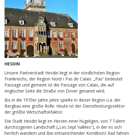
HESDIN
Unsere Partnerstadt Hesdin liegt in der nördlichsten Region
Frankreichs, der Region Nord / Pas de Calais. „Pas“ bedeutet
Passage und gemeint ist die Passage von Calais, die auf
englischer Seite die Straße von Dover genannt wird.
Bis in die 1970er Jahre Jahre spielte in dieser Region u.a. der
Bergbau eine große Rolle. Heute ist der Dienstleistungssektor
der größte Wirtschaftskfaktor.
Die Stadt Hesdin liegt im Herzen einer hügeligen, von 7 Tälern
durchzogenen Landschaft („Les Sept Vallées“), in der es sich
herrlich wandern und (bei entsprechender Kondition) Rad fahren