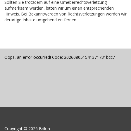
Sollten Sie trotzdem auf eine Urheberrechtsverletzung
aufmerksam werden, bitten wir um einen entsprechenden
Hinweis. Bei Bekanntwerden von Rechtsverletzungen werden wir
derartige Inhalte umgehend entfernen.
Oops, an error occurred! Code: 202608051541371731bcc7
Copyright © 2026 Brilon