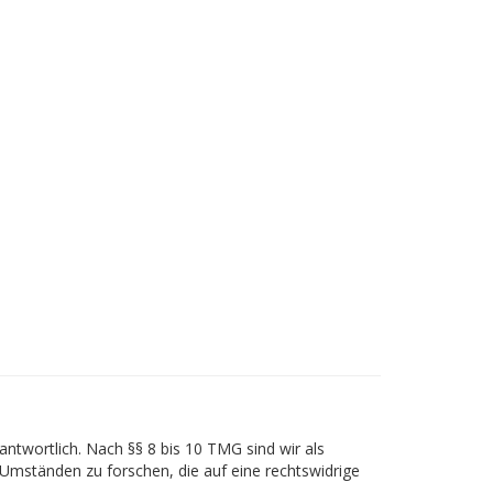
ntwortlich. Nach §§ 8 bis 10 TMG sind wir als
 Umständen zu forschen, die auf eine rechtswidrige