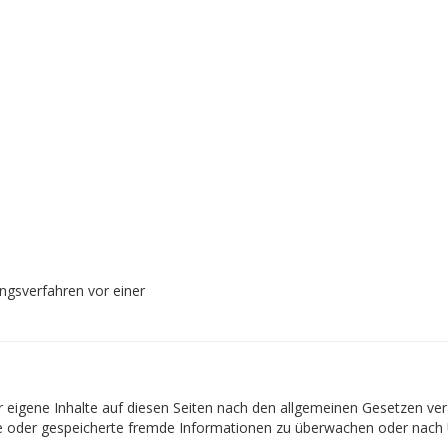
gungsverfahren vor einer
 eigene Inhalte auf diesen Seiten nach den allgemeinen Gesetzen vera
elte oder gespeicherte fremde Informationen zu überwachen oder nach