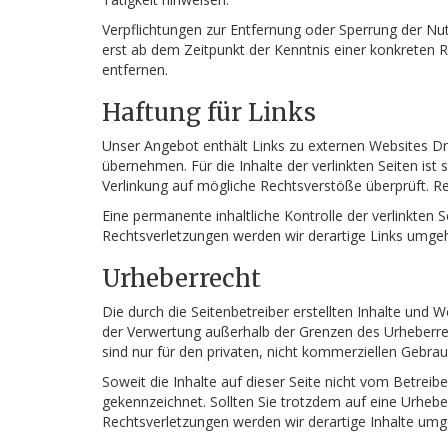
Verpflichtungen zur Entfernung oder Sperrung der Nu
erst ab dem Zeitpunkt der Kenntnis einer konkreten
entfernen.
Haftung für Links
Unser Angebot enthält Links zu externen Websites Dri
übernehmen. Für die Inhalte der verlinkten Seiten ist 
Verlinkung auf mögliche Rechtsverstöße überprüft. Re
Eine permanente inhaltliche Kontrolle der verlinkten
Rechtsverletzungen werden wir derartige Links umge
Urheberrecht
Die durch die Seitenbetreiber erstellten Inhalte und 
der Verwertung außerhalb der Grenzen des Urheberrec
sind nur für den privaten, nicht kommerziellen Gebrau
Soweit die Inhalte auf dieser Seite nicht vom Betreib
gekennzeichnet. Sollten Sie trotzdem auf eine Urhe
Rechtsverletzungen werden wir derartige Inhalte um