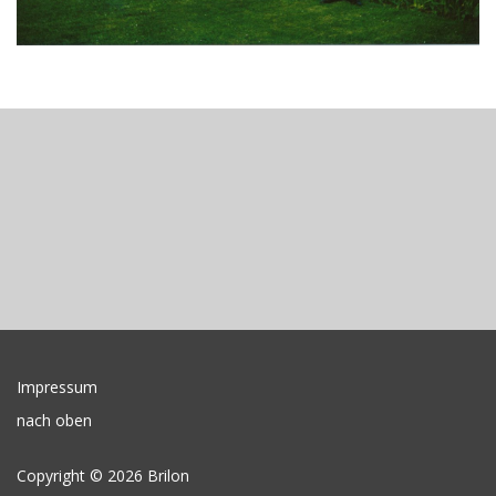
Impressum
nach oben
Copyright © 2026 Brilon