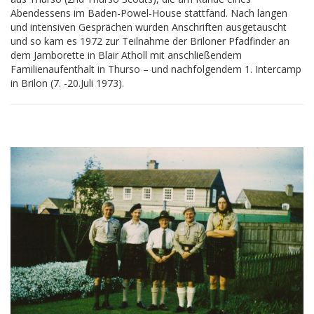
Abendessens im Baden-Powel-House stattfand. Nach langen
und intensiven Gesprächen wurden Anschriften ausgetauscht
und so kam es 1972 zur Teilnahme der Briloner Pfadfinder an
dem Jamborette in Blair Atholl mit anschließendem
Familienaufenthalt in Thurso – und nachfolgendem 1. Intercamp
in Brilon (7. -20.Juli 1973).