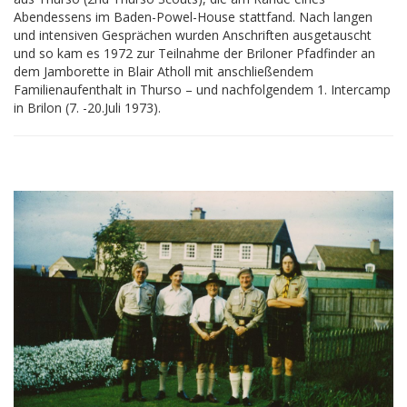
Abendessens im Baden-Powel-House stattfand. Nach langen
und intensiven Gesprächen wurden Anschriften ausgetauscht
und so kam es 1972 zur Teilnahme der Briloner Pfadfinder an
dem Jamborette in Blair Atholl mit anschließendem
Familienaufenthalt in Thurso – und nachfolgendem 1. Intercamp
in Brilon (7. -20.Juli 1973).