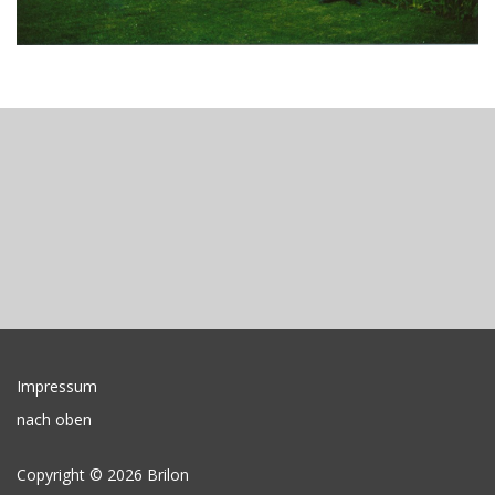
Impressum
nach oben
Copyright © 2026 Brilon