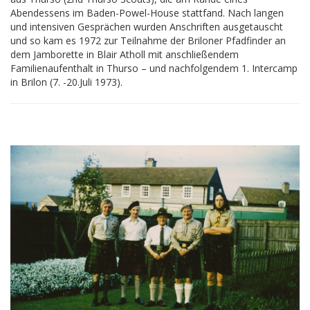
Abendessens im Baden-Powel-House stattfand. Nach langen
und intensiven Gesprächen wurden Anschriften ausgetauscht
und so kam es 1972 zur Teilnahme der Briloner Pfadfinder an
dem Jamborette in Blair Atholl mit anschließendem
Familienaufenthalt in Thurso – und nachfolgendem 1. Intercamp
in Brilon (7. -20.Juli 1973).