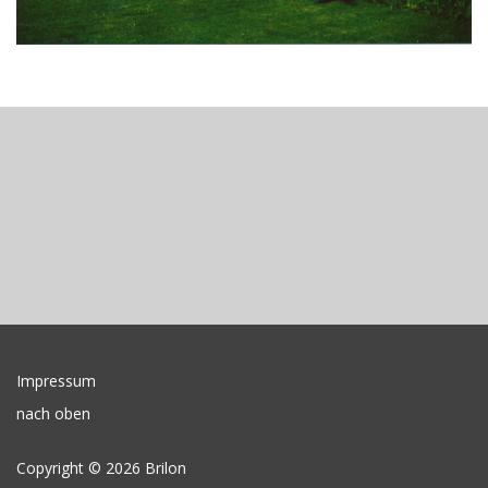
Impressum
nach oben
Copyright © 2026 Brilon