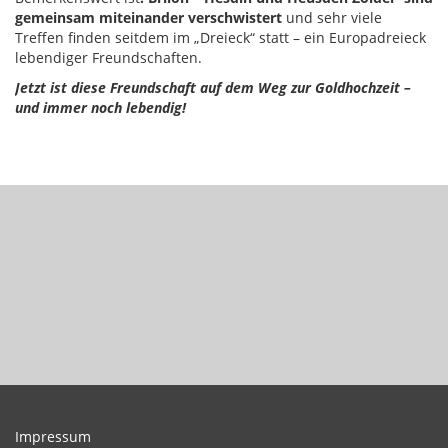
gemeinsam miteinander verschwistert
und sehr viele
Treffen finden seitdem im „Dreieck“ statt – ein Europadreieck
lebendiger Freundschaften.
Jetzt ist diese Freundschaft auf dem Weg zur Goldhochzeit –
und immer noch lebendig!
Impressum