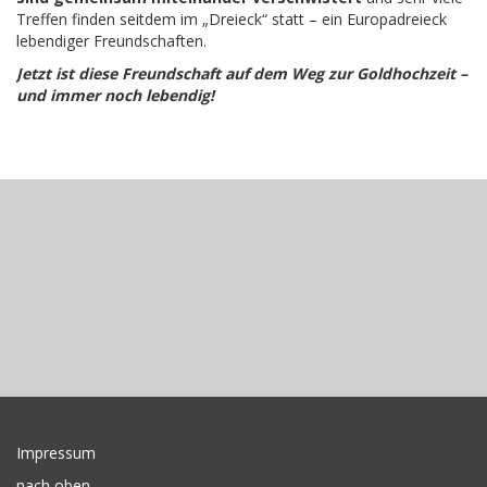
Treffen finden seitdem im „Dreieck“ statt – ein Europadreieck
lebendiger Freundschaften.
Jetzt ist diese Freundschaft auf dem Weg zur Goldhochzeit –
und immer noch lebendig!
Impressum
nach oben