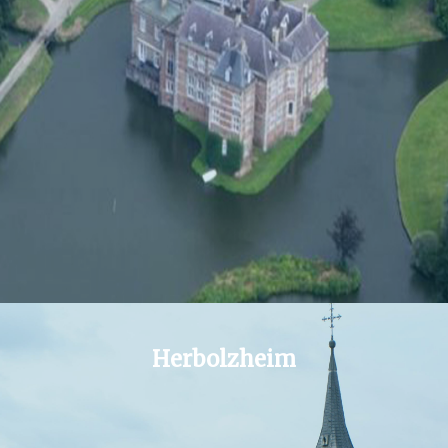
Herbolzheim