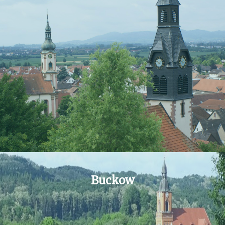
Buckow