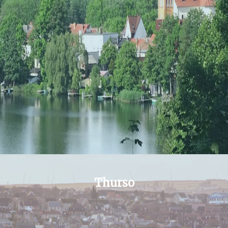
Thurso