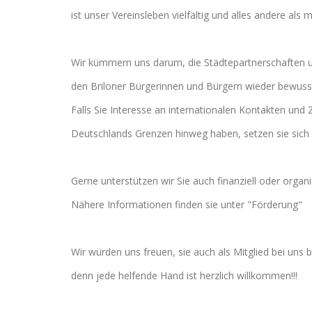
ist unser Vereinsleben vielfältig und alles andere als
Wir kümmern uns darum, die Städtepartnerschaften un
den Briloner Bürgerinnen und Bürgern wieder bewuss
Falls Sie Interesse an internationalen Kontakten un
Deutschlands Grenzen hinweg haben, setzen sie sich 
Gerne unterstützen wir Sie auch finanziell oder organi
Nähere Informationen finden sie unter "Förderung"
Wir würden uns freuen, sie auch als Mitglied bei uns 
denn jede helfende Hand ist herzlich willkommen!!!