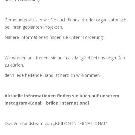
Gerne unterstützen wir Sie auch finanziell oder organisatorisch
bei Ihren geplanten Projekten.
Nähere Informationen finden sie unter "Förderung"
Wir würden uns freuen, sie auch als Mitglied bei uns begrüßen
zu dürfen,
denn jede helfende Hand ist herzlich willkommen!!!
Aktuelle Informationen finden sie auch auf unserem
instagram-Kanal: brilon_international
Das Vorstandsteam von „BRILON INTERNATIONAL“