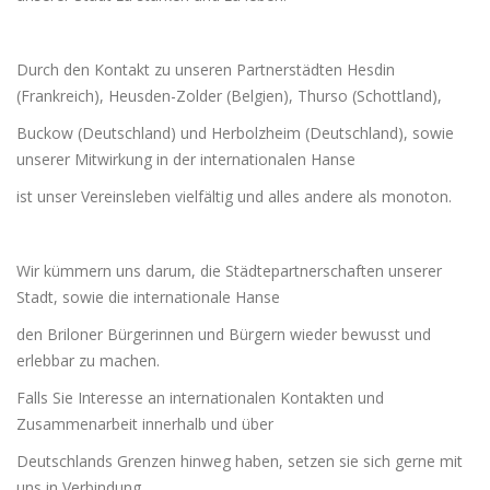
Durch den Kontakt zu unseren Partnerstädten Hesdin
(Frankreich), Heusden-Zolder (Belgien), Thurso (Schottland),
Buckow (Deutschland) und Herbolzheim (Deutschland), sowie
unserer Mitwirkung in der internationalen Hanse
ist unser Vereinsleben vielfältig und alles andere als monoton.
Wir kümmern uns darum, die Städtepartnerschaften unserer
Stadt, sowie die internationale Hanse
den Briloner Bürgerinnen und Bürgern wieder bewusst und
erlebbar zu machen.
Falls Sie Interesse an internationalen Kontakten und
Zusammenarbeit innerhalb und über
Deutschlands Grenzen hinweg haben, setzen sie sich gerne mit
uns in Verbindung.