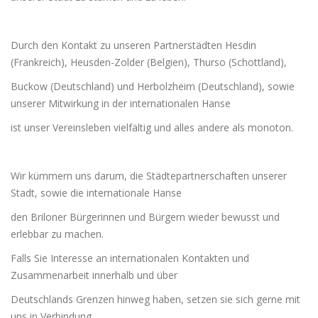
Durch den Kontakt zu unseren Partnerstädten Hesdin
(Frankreich), Heusden-Zolder (Belgien), Thurso (Schottland),
Buckow (Deutschland) und Herbolzheim (Deutschland), sowie
unserer Mitwirkung in der internationalen Hanse
ist unser Vereinsleben vielfältig und alles andere als monoton.
Wir kümmern uns darum, die Städtepartnerschaften unserer
Stadt, sowie die internationale Hanse
den Briloner Bürgerinnen und Bürgern wieder bewusst und
erlebbar zu machen.
Falls Sie Interesse an internationalen Kontakten und
Zusammenarbeit innerhalb und über
Deutschlands Grenzen hinweg haben, setzen sie sich gerne mit
uns in Verbindung.