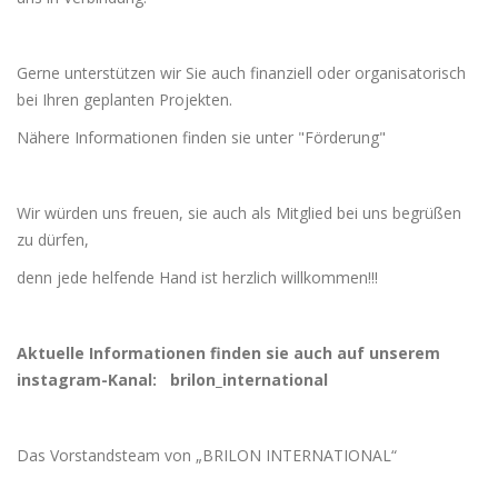
Gerne unterstützen wir Sie auch finanziell oder organisatorisch
bei Ihren geplanten Projekten.
Nähere Informationen finden sie unter "Förderung"
Wir würden uns freuen, sie auch als Mitglied bei uns begrüßen
zu dürfen,
denn jede helfende Hand ist herzlich willkommen!!!
Aktuelle Informationen finden sie auch auf unserem
instagram-Kanal: brilon_international
Das Vorstandsteam von „BRILON INTERNATIONAL“