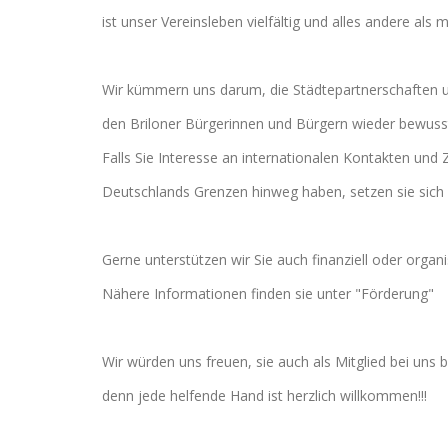
ist unser Vereinsleben vielfältig und alles andere als
Wir kümmern uns darum, die Städtepartnerschaften un
den Briloner Bürgerinnen und Bürgern wieder bewuss
Falls Sie Interesse an internationalen Kontakten un
Deutschlands Grenzen hinweg haben, setzen sie sich 
Gerne unterstützen wir Sie auch finanziell oder organi
Nähere Informationen finden sie unter "Förderung"
Wir würden uns freuen, sie auch als Mitglied bei uns 
denn jede helfende Hand ist herzlich willkommen!!!